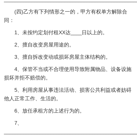
(四)乙方有下列情形之一的，甲方有权单方解除合
同：
1、未按约定划付租XX达____日以上的。
2、擅自改变房屋用途的。
3、擅自拆改变动或损坏房屋主体结构的。
4、保管不当或不合理使用导致附属物品、设备设施
损坏并拒不赔偿的。
5、利用房屋从事违法活动、损害公共利益或者妨碍
他人正常工作、生活的。
6、放任承租方的上述行为的。
7、
_______________________________________________