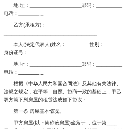
地 址：____________________邮码：__________
电话：________ _
乙方(承租方)：
____________________________________
本人(法定代表人)姓名：______ __ 性别：________
身份证号：
地 址：____________________邮码：__________
电话：________ _
根据《中华人民共和国合同法》及其他有关法律、
法规之规定，在平等、自愿、协商一致的基础上，甲乙
双方就下列房屋的租赁达成如下协议：
第一条 房屋基本情况。
甲方房屋(以下简称该房屋)坐落于 ，位于第____