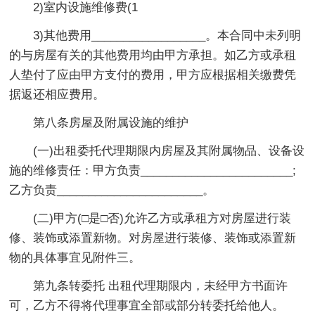
2)室内设施维修费(1
3)其他费用__________________。本合同中未列明
的与房屋有关的其他费用均由甲方承担。如乙方或承租
人垫付了应由甲方支付的费用，甲方应根据相关缴费凭
据返还相应费用。
第八条房屋及附属设施的维护
(一)出租委托代理期限内房屋及其附属物品、设备设
施的维修责任：甲方负责________________________;
乙方负责_______________________。
(二)甲方(□是□否)允许乙方或承租方对房屋进行装
修、装饰或添置新物。对房屋进行装修、装饰或添置新
物的具体事宜见附件三。
第九条转委托 出租代理期限内，未经甲方书面许
可，乙方不得将代理事宜全部或部分转委托给他人。