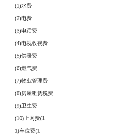
(1)水费
(2)电费
(3)电话费
(4)电视收视费
(5)供暖费
(6)燃气费
(7)物业管理费
(8)房屋租赁税费
(9)卫生费
(10)上网费(1
1)车位费(1