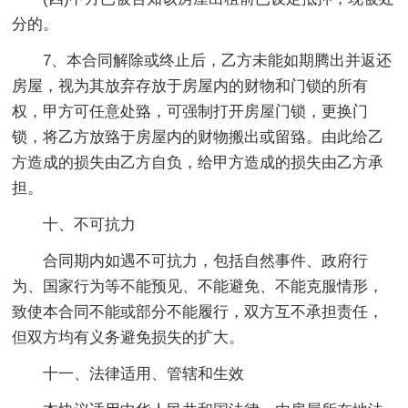
分的。
7、本合同解除或终止后，乙方未能如期腾出并返还
房屋，视为其放弃存放于房屋内的财物和门锁的所有
权，甲方可任意处臵，可强制打开房屋门锁，更换门
锁，将乙方放臵于房屋内的财物搬出或留臵。由此给乙
方造成的损失由乙方自负，给甲方造成的损失由乙方承
担。
十、不可抗力
合同期内如遇不可抗力，包括自然事件、政府行
为、国家行为等不能预见、不能避免、不能克服情形，
致使本合同不能或部分不能履行，双方互不承担责任，
但双方均有义务避免损失的扩大。
十一、法律适用、管辖和生效