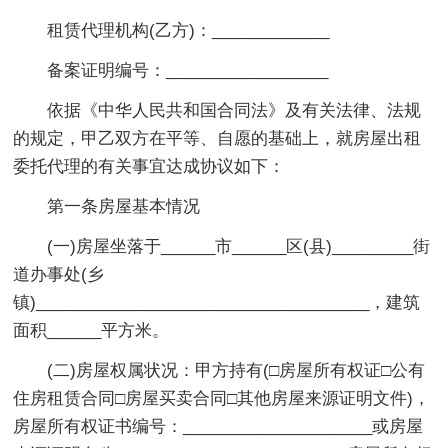
租赁代理机构(乙方)：_____________
备案证明编号：__________________
依据《中华人民共和国合同法》及有关法律、法规
的规定，甲乙双方在平等、自愿的基础上，就房屋出租
委托代理的有关事宜达成协议如下：
第一条房屋基本情况
(一)房屋坐落于______市______区(县)_________街
道办事处(乡
镇)_____________________________________，建筑
面积______平方米。
(二)房屋权属状况：甲方持有(□房屋所有权证□公有
住房租赁合同□房屋买卖合同□其他房屋来源证明文件)，
房屋所有权证书编号：_____________________或房屋