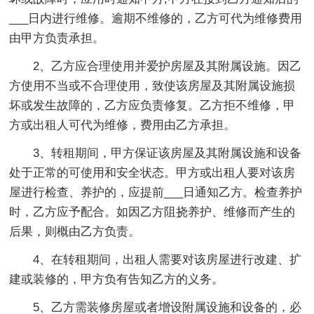
___日内进行维修。逾期不维修的，乙方可代为维修费用
由甲方负责承担。
2、乙方应合理使用并爱护房屋及其附属设施。因乙
方使用不当或不合理使用，致使该房屋及其附属设施损
坏或发生故障的，乙方应负责修复。乙方拒不维修，甲
方或出租人可代为维修，费用由乙方承担。
3、转租期间，甲方保证该房屋及其附属设施和设备
处于正常的可使用和安全状态。甲方或出租人要对该房
屋进行检查、养护的，应提前___日通知乙方。检查养护
时，乙方应予配合。如因乙方阻挠养护、维修而产生的
后果，则概由乙方负责。
4、在转租期间，出租人需要对该房屋进行改建、扩
建或装修的，甲方负有告知乙方的义务。
5、乙方需装修房屋或者增设附属设施和设备的，必