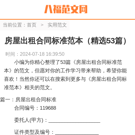
当前位置：
首页
>
实用范文
房屋出租合同标准范本（精选53篇）
时间：2024-07-18 16:39:50
小编为你精心整理了53篇《房屋出租合同标准范
本》的范文，但愿对你的工作学习带来帮助，希望你能
喜欢！当然你还可以在搜索到更多与《房屋出租合同标
准范本》相关的范文。
篇一：房屋出租合同标准
合同编号：119688
委托人(甲方)：___________________
证件类型及编号：________________