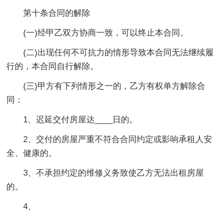
第十条合同的解除
(一)经甲乙双方协商一致，可以终止本合同。
(二)出现任何不可抗力的情形导致本合同无法继续履
行的，本合同自行解除。
(三)甲方有下列情形之一的，乙方有权单方解除合
同：
1、迟延交付房屋达____日的。
2、交付的房屋严重不符合合同约定或影响承租人安
全、健康的。
3、不承担约定的维修义务致使乙方无法出租房屋
的。
4、
_______________________________________________