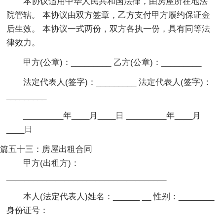
本协议适用中华人民共和国法律，由房屋所在地法
院管辖。 本协议由双方签章，乙方支付甲方履约保证金
后生效。 本协议一式两份，双方各执一份，具有同等法
律效力。
甲方(公章)：_________ 乙方(公章)：_________
法定代表人(签字)：_________ 法定代表人(签字)：
_________
_________年____月____日 _________年____月
____日
篇五十三：房屋出租合同
甲方(出租方)：
____________________________________
本人(法定代表人)姓名：______ __ 性别：________
身份证号：