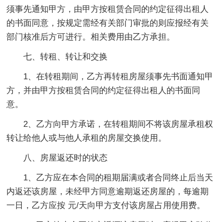
须事先通知甲方，由甲方按租赁合同的约定征得出租人
的书面同意，按规定需经有关部门审批的则应报经有关
部门核准后方可进行。相关费用由乙方承担。
七、转租、转让和交换
1、在转租期间，乙方再转租房屋须事先书面通知甲
方，并由甲方按租赁合同的约定征得出租人的书面同
意。
2、乙方向甲方承诺，在转租期间不将该房屋承租权
转让给他人或与他人承租的房屋交换使用。
八、房屋返还时的状态
1、乙方应在本合同的租期届满或者合同终止后当天
内返还该房屋，未经甲方同意逾期返还房屋的，每逾期
一日，乙方应按 元/天向甲方支付该房屋占用使用费。