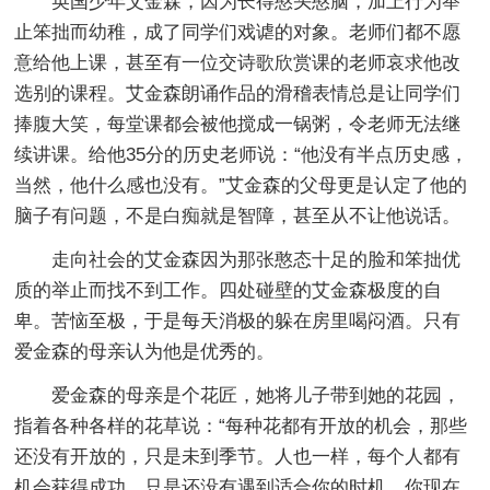
英国少年艾金森，因为长得憨头憨脑，加上行为举
止笨拙而幼稚，成了同学们戏谑的对象。老师们都不愿
意给他上课，甚至有一位交诗歌欣赏课的老师哀求他改
选别的课程。艾金森朗诵作品的滑稽表情总是让同学们
捧腹大笑，每堂课都会被他搅成一锅粥，令老师无法继
续讲课。给他35分的历史老师说：“他没有半点历史感，
当然，他什么感也没有。”艾金森的父母更是认定了他的
脑子有问题，不是白痴就是智障，甚至从不让他说话。
走向社会的艾金森因为那张憨态十足的脸和笨拙优
质的举止而找不到工作。四处碰壁的艾金森极度的自
卑。苦恼至极，于是每天消极的躲在房里喝闷酒。只有
爱金森的母亲认为他是优秀的。
爱金森的母亲是个花匠，她将儿子带到她的花园，
指着各种各样的花草说：“每种花都有开放的机会，那些
还没有开放的，只是未到季节。人也一样，每个人都有
机会获得成功，只是还没有遇到适合你的时机，你现在