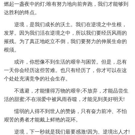
燃起一盏夜中的灯;唯有努力地向前奔跑，我们才能够到
达胜利的终点。
逆境，是我们成长的沃土。我们在逆境之中生根，
发芽。因为我们活在逆境之中，所以我们要经历风雨的
摧残。为了真正地屹立不倒，我们要努力的伸展生命的
根须。
或许，你想像不到生活的艰辛与困苦。但是，总有
一天你会经历这些苦难。也只有经历了，你才可以在这
个处处充满竞争的社会生存。
不逃避，才能懂得万物的艰辛;不放弃，才能品尝生
活的甜蜜;不在溺爱中被风雨吞噬，才能见到美好明天!
懦弱的人得不到世人的赞扬，只有奋力前冲、不怕
艰苦的勇者才能戴上鲜艳的花环。
逆境，下一秒就是我们最要感激!因为、逆境出人才!