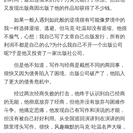
又发现出版商因出版了他的作品却获得了不少钱。
如果一般人遇到如此般的逆境很有可能像梦境中的
我一样选择退缩、逃避。但马克·吐温却没有退缩。他很
不服气，心想：我自己写了文章自己出版发行，所有的
利润不都是自己的么?为什么我自己不开一个出版公司
呢?于是他又投资了一家出版社公司。
但是他不知道，写作与经商是截然不同的两回事，
很快又因为债务陷入了困境。出版公司破产了，他陷入
了更大的债务危机中。
经过两次经商失败的打击，他终于认识到自己经商
的无能，他彻底放弃了经商，但他并没有放弃与困难作
斗争。他痛定思痛，他发现自己有写作和演说的才能，
但没有被自己好好利用。从全国巡回演讲到在演讲的间
隙里埋头写作。很快，风趣幽默的马克·吐温名声大噪，