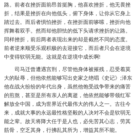
路。前者在挫折面前昂首挺胸，他喜欢挫折，他无畏挫
折，结果是挫折在向他低头，俯下身体，让你从它身上
踏过去。而后者惧怕挫折，在挫折面前哆嗦，挫折向他
挥舞着双手。然而却他胆怯的低下头请求挫折的让路。
同样挫折，前后两者表现出来的却是截然不同的态度。
前者逆来顺受乐观积极的去迎接它，而后者只会在逆境
中变得软弱无能。这就是在逆境中成长啊!
司马迁曾遭遇宫刑，尽管他身体被摧残，忍受着莫
大的耻辱，但他依然能够写出史家之绝唱《史记》;泽东
他在战火纷纷的年代出身，虽然他饱受战争带来的痛苦
的煎熬，甚至是所有亲人的离逝，他依然能够带领红军
解放全中国，成为世界近代最伟大的伟人之一。古往今
来，成就大事的永远最性格坚毅的人决对不会是软弱无
能之辈。故天将降大任于是人也，必先苦其心志，劳其
筋骨，空乏其身，行拂乱其所为，增益其所不能。