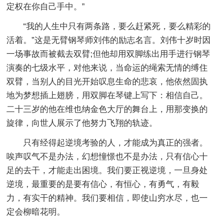
定权在你自己手中。”
“我的人生中只有两条路，要么赶紧死，要么精彩的
活着。”这是无臂钢琴师刘伟的励志名言。刘伟十岁时因
一场事故而被截去双臂;但他却用双脚练出用手进行钢琴
演奏的七级水平，对他来说，当命运的绳索无情的缚住
双臂，当别人的目光开始叹息生命的悲哀，他依然固执
地为梦想插上翅膀，用双脚在琴键上写下：相信自己。
二十三岁的他在维也纳金色大厅的舞台上，用那变换的
旋律，向世人展示了他努力飞翔的轨迹。
只有经得起逆境考验的人，才能成为真正的强者。
唉声叹气不是办法，幻想憧憬也不是办法，只有信心十
足的去干，才能走出困境。我们要正视逆境，一旦身处
逆境，最重要的是要有信心，有恒心，有勇气，有毅
力，有实干的精神。我们要相信，即使山穷水尽，也一
定会柳暗花明。