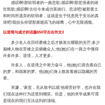
感叹啊!那软弱者的一曲悲歌;感叹啊!那坚强者的雄
壮凯歌;感叹啊!古往今来成功英雄们。悲凉吧!被那黄土
和时间所遗弃的软弱者，这就是生于忧患死于安乐的真
谛吧!我抬头仰望那展翅高飞的雄鹰，心中无限感慨。
以逆境与成才的话题650字左右作文3
多少名人在历经磨难之后才焕发出耀眼的光芒;多少
巅峰人物在苦难之后俯瞰众人;他(她)们在一路之中懂得
许多许多。逆境，人才更多。
许多人，在逆境之中努力奋斗，他(她)们肩负着自己
的梦，和国家的梦。他(她)们身上散发着难以隐藏的芳
香。
宋濂，‘家贫，无从致书以观’他艰苦好学，也许在我
们现在这种行为还受到嘲笑。但是，他的求学成果可谓
是现在的我们无法达到的顶端。