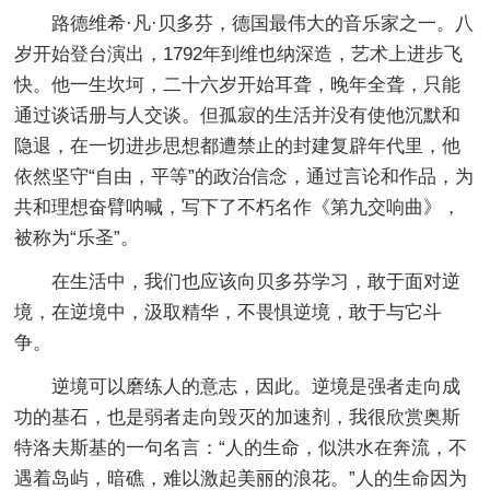
路德维希·凡·贝多芬，德国最伟大的音乐家之一。八
岁开始登台演出，1792年到维也纳深造，艺术上进步飞
快。他一生坎坷，二十六岁开始耳聋，晚年全聋，只能
通过谈话册与人交谈。但孤寂的生活并没有使他沉默和
隐退，在一切进步思想都遭禁止的封建复辟年代里，他
依然坚守“自由，平等”的政治信念，通过言论和作品，为
共和理想奋臂呐喊，写下了不朽名作《第九交响曲》，
被称为“乐圣”。
在生活中，我们也应该向贝多芬学习，敢于面对逆
境，在逆境中，汲取精华，不畏惧逆境，敢于与它斗
争。
逆境可以磨练人的意志，因此。逆境是强者走向成
功的基石，也是弱者走向毁灭的加速剂，我很欣赏奥斯
特洛夫斯基的一句名言：“人的生命，似洪水在奔流，不
遇着岛屿，暗礁，难以激起美丽的浪花。”人的生命因为