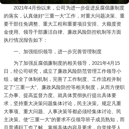
2021年4月份以来，公司为进一步促进反腐倡廉制度
的落实，认真做好“三重一大”工作，对重大问题决策、重
要干部任免调整、重大工程和重要项目安排、大额度资
金使用、领导干部廉洁自律、廉政风险防控机制等方面
执行情况报告如下：
一、加强组织领导，进一步完善管理制度
为了加强反腐倡廉制度的相关领导，2021年4月15
日，经公司研究，成立了廉政风险防范管理工作领导小
组，健全了体制机制，完善了工作制度、工作流程并制
定了“三重一大”、廉政风险防控等相关制度，从而方便职
工办事、提高监督力度。就具体贯彻执行提出具体要
求，坚持重大决策问题集体讨论，民主决策。规定凡重
大事项、重大问题、人事决策等都必须经集体讨论、民
主决策。使“三重一大”的要求不仅领导班子成员熟知，而
且普通职工也了解、掌握具体内容及要求，自觉接受人