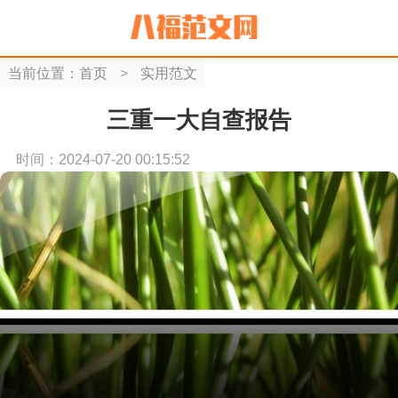
当前位置：
首页
>
实用范文
三重一大自查报告
时间：2024-07-20 00:15:52